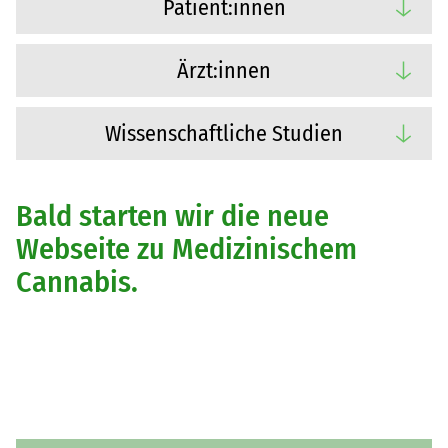
Patient:innen
Ärzt:innen
Wissenschaftliche Studien
Bald starten wir die neue
Webseite zu Medizinischem
Cannabis.