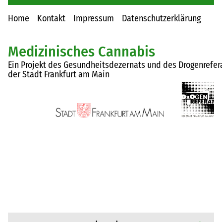
Home
Kontakt
Impressum
Datenschutzerklärung
Medizinisches Cannabis
Ein Projekt des Gesundheitsdezernats und des Drogenrefer
der Stadt Frankfurt am Main