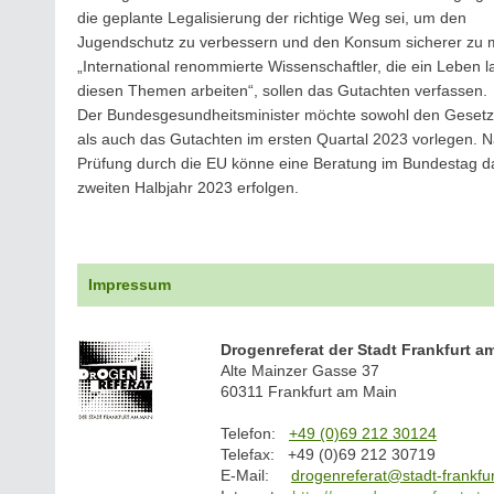
die geplante Legalisierung der richtige Weg sei, um den
Jugendschutz zu verbessern und den Konsum sicherer zu 
„International renommierte Wissenschaftler, die ein Leben 
diesen Themen arbeiten“, sollen das Gutachten verfassen.
Der Bundesgesundheitsminister möchte sowohl den Gesetz
als auch das Gutachten im ersten Quartal 2023 vorlegen. 
Prüfung durch die EU könne eine Beratung im Bundestag d
zweiten Halbjahr 2023 erfolgen.
Impressum
Drogenreferat der Stadt Frankfurt a
Alte Mainzer Gasse 37
60311 Frankfurt am Main
Telefon:
+49 (0)69 212 30124
Telefax: +49 (0)69 212 30719
E-Mail:
drogenreferat@stadt-frankfur