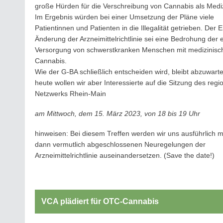
große Hürden für die Verschreibung von Cannabis als Mediz
Im Ergebnis würden bei einer Umsetzung der Pläne viele
Patientinnen und Patienten in die Illegalität getrieben. Der 
Änderung der Arzneimittelrichtlinie sei eine Bedrohung der e
Versorgung von schwerstkranken Menschen mit medizinis
Cannabis.
Wie der G-BA schließlich entscheiden wird, bleibt abzuwart
heute wollen wir aber Interessierte auf die Sitzung des regi
Netzwerks Rhein-Main
am Mittwoch, dem 15. März 2023, von 18 bis 19 Uhr
hinweisen: Bei diesem Treffen werden wir uns ausführlich m
dann vermutlich abgeschlossenen Neuregelungen der
Arzneimittelrichtlinie auseinandersetzen. (Save the date!)
VCA plädiert für OTC-Cannabis