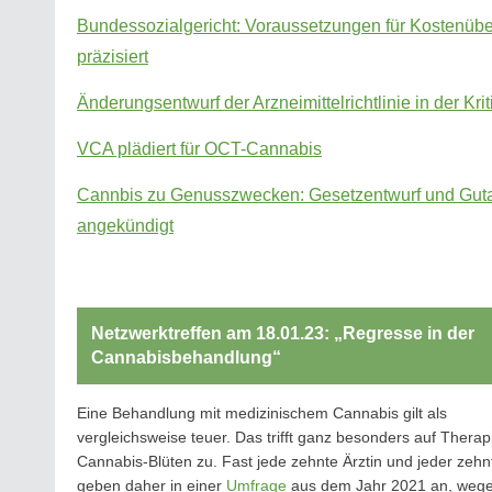
Bundessozialgericht: Voraussetzungen für Kostenü
präzisiert
Änderungsentwurf der Arzneimittelrichtlinie in der Krit
VCA plädiert für OCT-Cannabis
Cannbis zu Genusszwecken: Gesetzentwurf und Gut
angekündigt
Netzwerktreffen am 18.01.23: „Regresse in der
Cannabisbehandlung“
Eine Behandlung mit medizinischem Cannabis gilt als
vergleichsweise teuer. Das trifft ganz besonders auf Therap
Cannabis-Blüten zu. Fast jede zehnte Ärztin und jeder zehn
geben daher in einer
Umfrage
aus dem Jahr 2021 an, weg